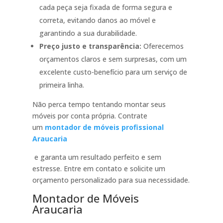
cada peça seja fixada de forma segura e
correta, evitando danos ao móvel e
garantindo a sua durabilidade.
Preço justo e transparência:
Oferecemos
orçamentos claros e sem surpresas, com um
excelente custo-benefício para um serviço de
primeira linha.
Não perca tempo tentando montar seus
móveis por conta própria. Contrate
um
montador de móveis profissional
Araucaria
e garanta um resultado perfeito e sem
estresse. Entre em contato e solicite um
orçamento personalizado para sua necessidade.
Montador de Móveis
Araucaria