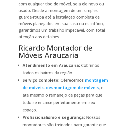
com qualquer tipo de móvel, seja ele novo ou
usado. Desde a montagem de um simples
guarda-roupa até a instalação completa de
móveis planejados em sua casa ou escritório,
garantimos um trabalho impecável, com total
atenção aos detalhes.
Ricardo Montador de
Móveis Araucaria
Atendimento em Araucaria:
Cobrimos
todos os bairros da região .
Serviço completo:
Oferecemos
montagem
de móveis
,
desmontagem de móveis
, e
até mesmo o remanejo de peças para que
tudo se encaixe perfeitamente em seu
espaço.
Profissionalismo e segurança:
Nossos
montadores são treinados para garantir que