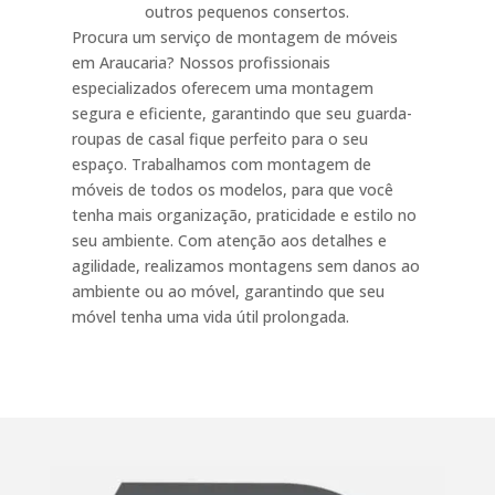
outros pequenos consertos.
Procura um serviço de montagem de móveis
em Araucaria? Nossos profissionais
especializados oferecem uma montagem
segura e eficiente, garantindo que seu guarda-
roupas de casal fique perfeito para o seu
espaço. Trabalhamos com montagem de
móveis de todos os modelos, para que você
tenha mais organização, praticidade e estilo no
seu ambiente. Com atenção aos detalhes e
agilidade, realizamos montagens sem danos ao
ambiente ou ao móvel, garantindo que seu
móvel tenha uma vida útil prolongada.