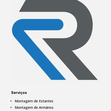
Serviços
Montagem de Estantes
Montagem de Armários