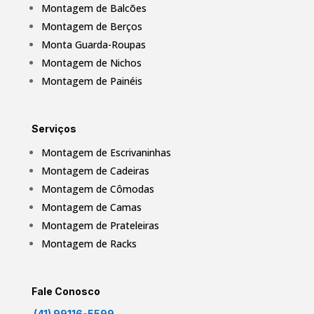
Montagem de Balcões
Montagem de Berços
Monta Guarda-Roupas
Montagem de Nichos
Montagem de Painéis
Serviços
Montagem de Escrivaninhas
Montagem de Cadeiras
Montagem de Cômodas
Montagem de Camas
Montagem de Prateleiras
Montagem de Racks
Fale Conosco
(41) 99116-5599