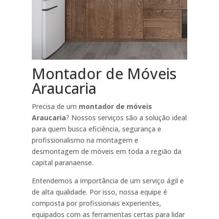
Montador de Móveis
Araucaria
Precisa de um
montador de móveis
Araucaria
? Nossos serviços são a solução ideal
para quem busca eficiência, segurança e
profissionalismo na montagem e
desmontagem de móveis em toda a região da
capital paranaense.
Entendemos a importância de um serviço ágil e
de alta qualidade. Por isso, nossa equipe é
composta por profissionais experientes,
equipados com as ferramentas certas para lidar