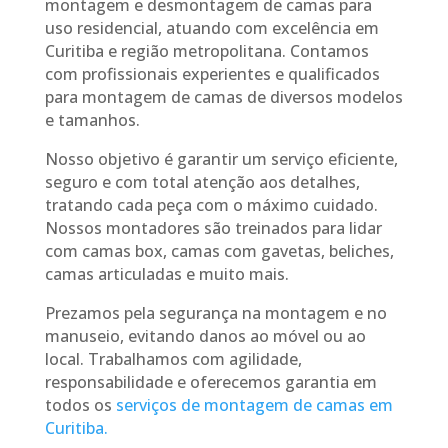
montagem e desmontagem de camas para
uso residencial, atuando com excelência em
Curitiba e região metropolitana. Contamos
com profissionais experientes e qualificados
para montagem de camas de diversos modelos
e tamanhos.
Nosso objetivo é garantir um serviço eficiente,
seguro e com total atenção aos detalhes,
tratando cada peça com o máximo cuidado.
Nossos montadores são treinados para lidar
com camas box, camas com gavetas, beliches,
camas articuladas e muito mais.
Prezamos pela segurança na montagem e no
manuseio, evitando danos ao móvel ou ao
local. Trabalhamos com agilidade,
responsabilidade e oferecemos garantia em
todos os
serviços de montagem de camas em
Curitiba.