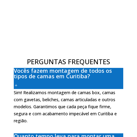
PERGUNTAS FREQUENTES
Vocês fazem montagem de todos os
tipos de camas em Curitiba?
Sim! Realizamos montagem de camas box, camas
com gavetas, beliches, camas articuladas e outros
modelos. Garantimos que cada peça fique firme,
segura e com acabamento impecável em Curitiba e
região.
Quanto tempo leva para montar uma