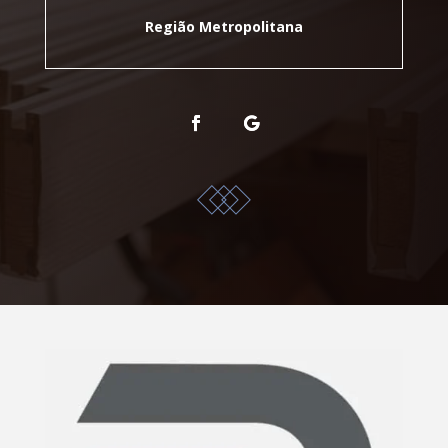
Região Metropolitana