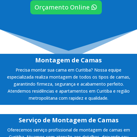
Orçamento Online
Montagem de Camas
Precisa montar sua cama em Curitiba? Nossa equipe
especializada realiza montagem de todos os tipos de camas,
garantindo firmeza, segurança e acabamento perfeito.
Atendemos residências e apartamentos em Curitiba e região
metropolitana com rapidez e qualidade.
Serviço de Montagem de Camas
Oferecemos serviço profissional de montagem de camas em
Curitiba. Atuamos com atenção aos detalhes, deixando seu