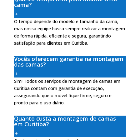
cama?
O tempo depende do modelo e tamanho da cama,
mas nossa equipe busca sempre realizar a montagem
de forma rápida, eficiente e segura, garantindo
satisfação para clientes em Curitiba.
Vocês oferecem garantia na montagem
das camas?
Sim! Todos os serviços de montagem de camas em
Curitiba contam com garantia de execução,
assegurando que o móvel fique firme, seguro e
pronto para o uso diário.
Quanto custa a montagem de camas
em Curitiba?