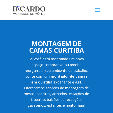
MONTAGEM DE
CAMAS CURITIBA
Se você está montando um novo
espaço corporativo ou precisa
reorganizar seu ambiente de trabalho,
conte com um
montador de camas
em Curitiba
experiente e ágil.
Oferecemos serviços de montagem de
mesas, cadeiras, armários, estações de
trabalho, balcões de recepção,
gaveteiros, estantes e muito mais!