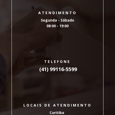
ATENDIMENTO
Segunda - Sábado
08:00 - 19:00
TELEFONE
(41) 99116-5599
LOCAIS DE ATENDIMENTO
Curitiba