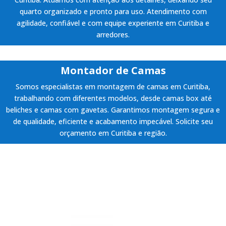
quarto organizado e pronto para uso. Atendimento com
agilidade, confiável e com equipe experiente em Curitiba e
arredores.
Montador de Camas
Somos especialistas em montagem de camas em Curitiba,
trabalhando com diferentes modelos, desde camas box até
beliches e camas com gavetas. Garantimos montagem segura e
de qualidade, eficiente e acabamento impecável. Solicite seu
orçamento em Curitiba e região.