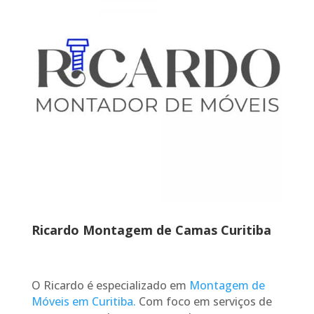
Ricardo Montagem de Camas Curitiba
O Ricardo é especializado em
Montagem de
Móveis em Curitiba.
Com foco em serviços de