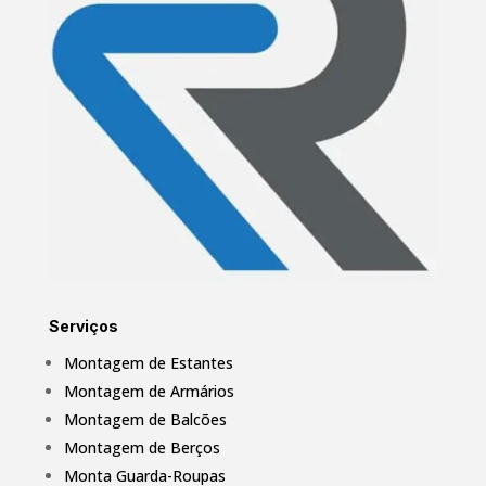
Serviços
Montagem de Estantes
Montagem de Armários
Montagem de Balcões
Montagem de Berços
Monta Guarda-Roupas