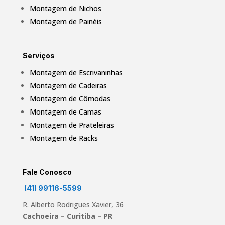
Montagem de Nichos
Montagem de Painéis
Serviços
Montagem de Escrivaninhas
Montagem de Cadeiras
Montagem de Cômodas
Montagem de Camas
Montagem de Prateleiras
Montagem de Racks
Fale Conosco
(41) 99116-5599
R. Alberto Rodrigues Xavier, 36
Cachoeira –
Curitiba – PR