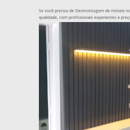
Se você precisa de Desmontagem de móveis no 
qualidade, com profissionais experientes e preç