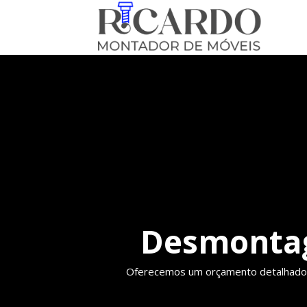
Desmontag
Oferecemos um orçamento detalhado