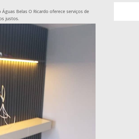
Águas Belas O Ricardo oferece serviços de
os justos.