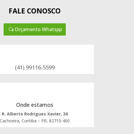
FALE CONOSCO
Orçamento Whatspp
(41) 99116-5599
Onde estamos
R. Alberto Rodrigues Xavier, 36
Cachoeira, Curitiba – PR, 82710-400