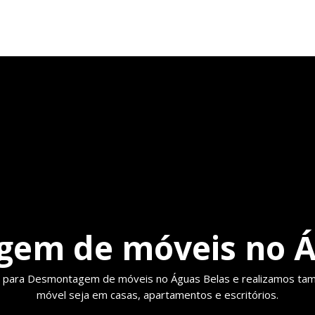
em de móveis no Á
 para Desmontagem de móveis no Águas Belas e realizamos 
móvel seja em casas, apartamentos e escritórios.