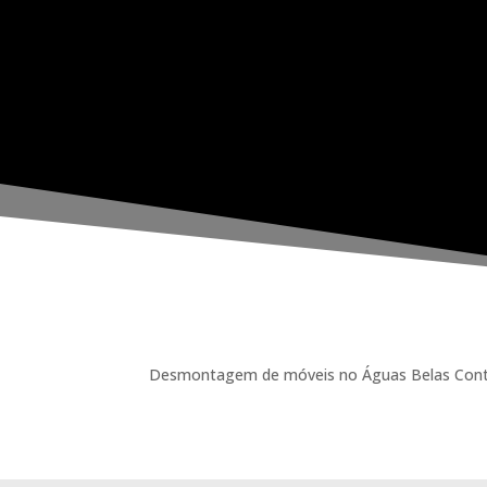
Desmontagem de móveis no Águas Belas Conte c