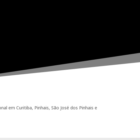
 em Curitiba, Pinhais, São José dos Pinhais e