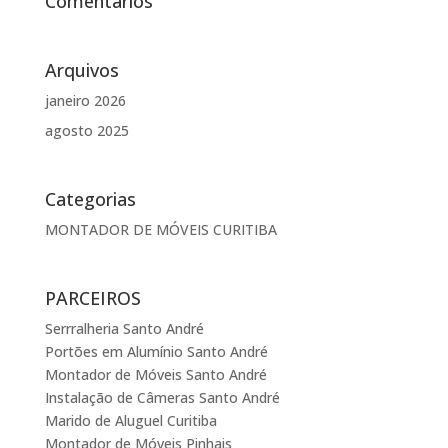
Comentários
Arquivos
janeiro 2026
agosto 2025
Categorias
MONTADOR DE MÓVEIS CURITIBA
PARCEIROS
Serrralheria Santo André
Portões em Alumínio Santo André
Montador de Móveis Santo André
Instalação de Câmeras Santo André
Marido de Aluguel Curitiba
Montador de Móveis Pinhais