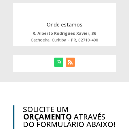
Onde estamos
R. Alberto Rodrigues Xavier, 36
Cachoeira, Curitiba – PR, 82710-400
SOLICITE UM
ORÇAMENTO
ATRAVÉS
DO FORMULÁRIO ABAIXO!