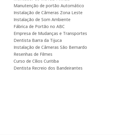
Manutenção de portão Automático
Instalação de Câmeras Zona Leste
Instalação de Som Ambiente
Fábrica de Portão no ABC
Empresa de Mudanças e Transportes
Dentista Barra da Tijuca
Instalação de Câmeras São Bernardo
Resenhas de Filmes
Curso de Cílios Curitiba
Dentista Recreio dos Bandeirantes