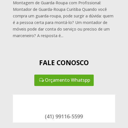
Montagem de Guarda-Roupa com Profissional:
Montador de Guarda-Roupa Curitiba Quando você
compra um guarda-roupa, pode surgir a dúvida: quem
é a pessoa certa para montá-lo? Um montador de
móveis pode dar conta do serviço ou preciso de um
marceneiro? A resposta é...
FALE CONOSCO
Orçamento Whatspp
(41) 99116-5599