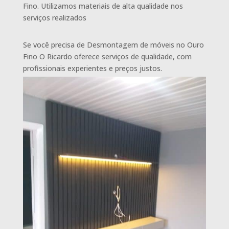
Fino. Utilizamos materiais de alta qualidade nos
serviços realizados
Se você precisa de Desmontagem de móveis no Ouro
Fino O Ricardo oferece serviços de qualidade, com
profissionais experientes e preços justos.