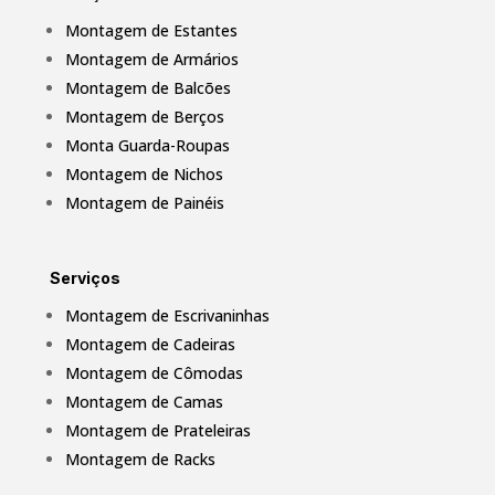
Montagem de Estantes
Montagem de Armários
Montagem de Balcões
Montagem de Berços
Monta Guarda-Roupas
Montagem de Nichos
Montagem de Painéis
Serviços
Montagem de Escrivaninhas
Montagem de Cadeiras
Montagem de Cômodas
Montagem de Camas
Montagem de Prateleiras
Montagem de Racks