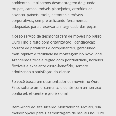
ambientes. Realizamos desmontagem de guarda-
roupas, camas, móveis planejados, armários de
cozinha, painéis, racks, estantes e móveis
corporativos, sempre utilizando ferramentas
adequadas para preservar a integridade das peças.
Nosso serviço de desmontagem de móveis no bairro
Ouro Fino é feito com organização, identificação
correta de parafusos e componentes, garantindo
mais rapidez e facilidade na montagem no novo local.
Atendemos toda a região com pontualidade, horários
flexíveis e excelente custo-benefício, sempre
priorizando a satisfação do cliente.
Se você busca um desmontador de móveis no Ouro
Fino, solicite um orçamento e conte com um serviço
confiável, eficiente e profissional.
Bem-vindo ao site Ricardo Montador de Móveis, sua
melhor opção para Desmontagem de móveis no Ouro