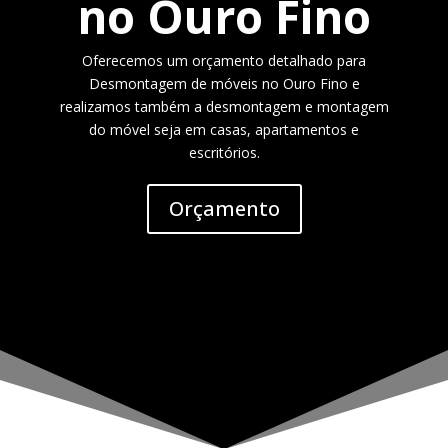
no Ouro Fino
Oferecemos um orçamento detalhado para
Desmontagem de móveis no Ouro Fino e
realizamos também a desmontagem e montagem
do móvel seja em casas, apartamentos e
escritórios.
Orçamento