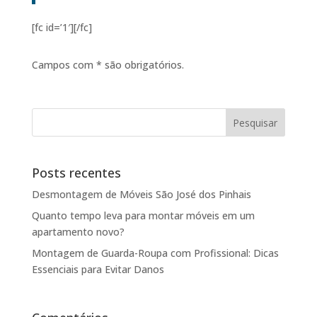
[fc id=’1′][/fc]
Campos com * são obrigatórios.
Posts recentes
Desmontagem de Móveis São José dos Pinhais
Quanto tempo leva para montar móveis em um
apartamento novo?
Montagem de Guarda-Roupa com Profissional: Dicas
Essenciais para Evitar Danos