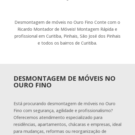
Desmontagem de móveis no Ouro Fino Conte com o
Ricardo Montador de Móveis! Montagem Rápida e
profissional em Curitiba, Pinhais, São José dos Pinhais
e todos os bairros de Curitiba.
DESMONTAGEM DE MÓVEIS NO
OURO FINO
Está procurando desmontagem de móveis no Ouro
Fino com segurança, agilidade e profissionalismo?
Oferecemos atendimento especializado para
residências, apartamentos, chácaras e empresas, ideal
para mudanças, reformas ou reorganização de