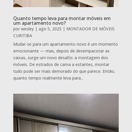
Quanto tempo leva para montar móveis em
um apartamento novo?
por
wesley
|
ago 5, 2025
|
MONTADOR DE MÓVEIS
CURITIBA
Mudar-se para um apartamento novo é um momento
emocionante — mas, depois de desempacotar as
caixas, surge um novo desafio: a montagem dos
móveis. De estrados de cama a estantes, montar
tudo pode ser mais demorado do que parece. Então,
quanto tempo realmente leva para...