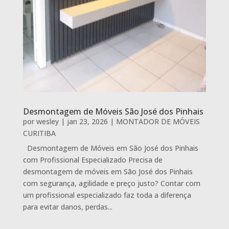
Desmontagem de Móveis São José dos Pinhais
por
wesley
|
jan 23, 2026
|
MONTADOR DE MÓVEIS
CURITIBA
Desmontagem de Móveis em São José dos Pinhais
com Profissional Especializado Precisa de
desmontagem de móveis em São José dos Pinhais
com segurança, agilidade e preço justo? Contar com
um profissional especializado faz toda a diferença
para evitar danos, perdas...