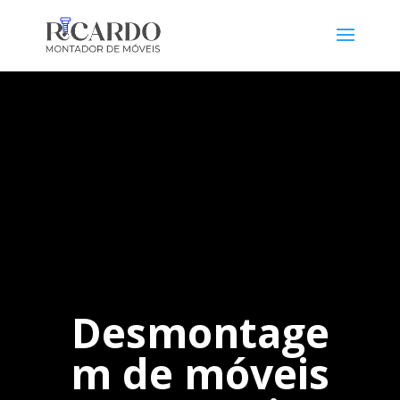
Desmontage
m de móveis