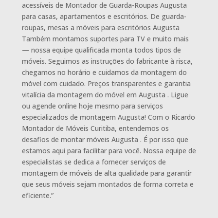
acessíveis de Montador de Guarda-Roupas Augusta
para casas, apartamentos e escritórios. De guarda-
roupas, mesas a móveis para escritórios Augusta
Também montamos suportes para TV e muito mais
— nossa equipe qualificada monta todos tipos de
móveis. Seguimos as instruções do fabricante à risca,
chegamos no horário e cuidamos da montagem do
móvel com cuidado. Preços transparentes e garantia
vitalícia da montagem do móvel em Augusta . Ligue
ou agende online hoje mesmo para serviços
especializados de montagem Augusta! Com o Ricardo
Montador de Móveis Curitiba, entendemos os
desafios de montar móveis Augusta . É por isso que
estamos aqui para facilitar para você. Nossa equipe de
especialistas se dedica a fornecer serviços de
montagem de móveis de alta qualidade para garantir
que seus móveis sejam montados de forma correta e
eficiente.”