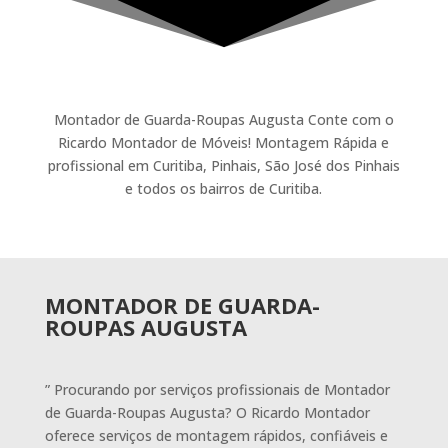
Montador de Guarda-Roupas Augusta Conte com o
Ricardo Montador de Móveis! Montagem Rápida e
profissional em Curitiba, Pinhais, São José dos Pinhais
e todos os bairros de Curitiba.
MONTADOR DE GUARDA-
ROUPAS AUGUSTA
” Procurando por serviços profissionais de Montador
de Guarda-Roupas Augusta? O Ricardo Montador
oferece serviços de montagem rápidos, confiáveis e