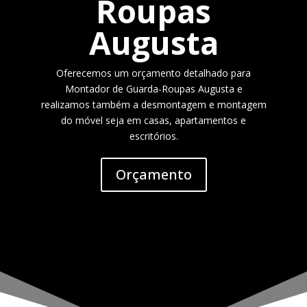
Roupas
Augusta
Oferecemos um orçamento detalhado para
Montador de Guarda-Roupas Augusta e
realizamos também a desmontagem e montagem
do móvel seja em casas, apartamentos e
escritórios.
Orçamento