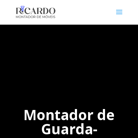
Montador de
Guarda-