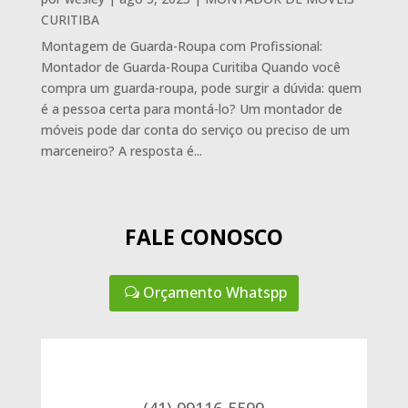
CURITIBA
Montagem de Guarda-Roupa com Profissional:
Montador de Guarda-Roupa Curitiba Quando você
compra um guarda-roupa, pode surgir a dúvida: quem
é a pessoa certa para montá-lo? Um montador de
móveis pode dar conta do serviço ou preciso de um
marceneiro? A resposta é...
FALE CONOSCO
Orçamento Whatspp