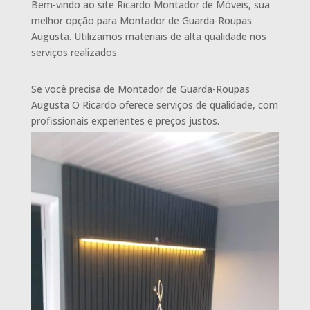
Bem-vindo ao site Ricardo Montador de Móveis, sua
melhor opção para Montador de Guarda-Roupas
Augusta. Utilizamos materiais de alta qualidade nos
serviços realizados
Se você precisa de Montador de Guarda-Roupas
Augusta O Ricardo oferece serviços de qualidade, com
profissionais experientes e preços justos.