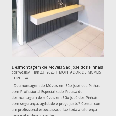
Desmontagem de Móveis São José dos Pinhais
por
wesley
|
jan 23, 2026
|
MONTADOR DE MÓVEIS
CURITIBA
Desmontagem de Móveis em São José dos Pinhais
com Profissional Especializado Precisa de
desmontagem de móveis em São José dos Pinhais
com segurança, agilidade e preço justo? Contar com
um profissional especializado faz toda a diferença
para evitar danos, perdas...