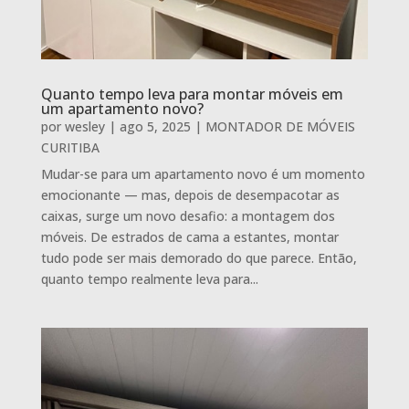
Quanto tempo leva para montar móveis em
um apartamento novo?
por
wesley
|
ago 5, 2025
|
MONTADOR DE MÓVEIS
CURITIBA
Mudar-se para um apartamento novo é um momento
emocionante — mas, depois de desempacotar as
caixas, surge um novo desafio: a montagem dos
móveis. De estrados de cama a estantes, montar
tudo pode ser mais demorado do que parece. Então,
quanto tempo realmente leva para...