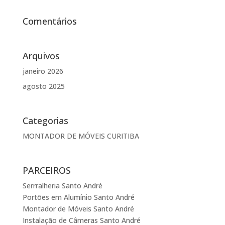
Comentários
Arquivos
janeiro 2026
agosto 2025
Categorias
MONTADOR DE MÓVEIS CURITIBA
PARCEIROS
Serrralheria Santo André
Portões em Alumínio Santo André
Montador de Móveis Santo André
Instalação de Câmeras Santo André