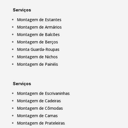
Serviços
Montagem de Estantes
Montagem de Armários
Montagem de Balcões
Montagem de Berços
Monta Guarda-Roupas
Montagem de Nichos
Montagem de Painéis
Serviços
Montagem de Escrivaninhas
Montagem de Cadeiras
Montagem de Cômodas
Montagem de Camas
Montagem de Prateleiras