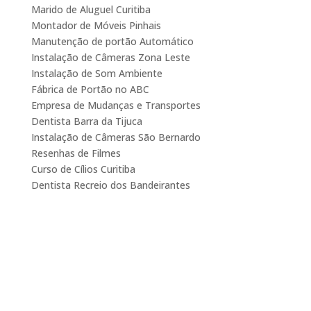
Marido de Aluguel Curitiba
Montador de Móveis Pinhais
Manutenção de portão Automático
Instalação de Câmeras Zona Leste
Instalação de Som Ambiente
Fábrica de Portão no ABC
Empresa de Mudanças e Transportes
Dentista Barra da Tijuca
Instalação de Câmeras São Bernardo
Resenhas de Filmes
Curso de Cílios Curitiba
Dentista Recreio dos Bandeirantes