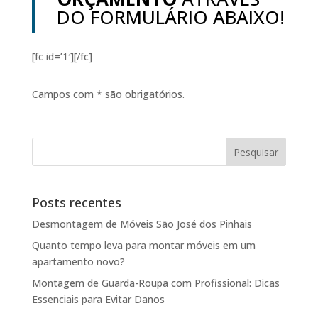
DO FORMULÁRIO ABAIXO!
[fc id=’1′][/fc]
Campos com * são obrigatórios.
Posts recentes
Desmontagem de Móveis São José dos Pinhais
Quanto tempo leva para montar móveis em um
apartamento novo?
Montagem de Guarda-Roupa com Profissional: Dicas
Essenciais para Evitar Danos