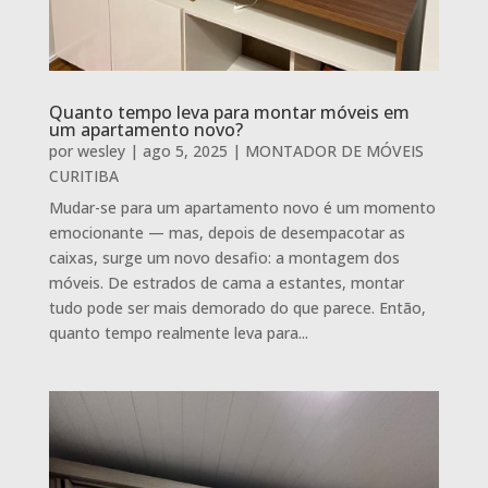
Quanto tempo leva para montar móveis em
um apartamento novo?
por
wesley
|
ago 5, 2025
|
MONTADOR DE MÓVEIS
CURITIBA
Mudar-se para um apartamento novo é um momento
emocionante — mas, depois de desempacotar as
caixas, surge um novo desafio: a montagem dos
móveis. De estrados de cama a estantes, montar
tudo pode ser mais demorado do que parece. Então,
quanto tempo realmente leva para...