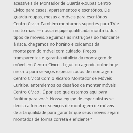
acessíveis de Montador de Guarda-Roupas Centro
Cívico para casas, apartamentos e escritórios. De
guarda-roupas, mesas a móveis para escritórios
Centro Cívico Também montamos suportes para TV e
muito mais — nossa equipe qualificada monta todos
tipos de móveis. Seguimos as instruções do fabricante
à risca, chegamos no horário e cuidamos da
montagem do móvel com cuidado. Preços
transparentes e garantia vitalícia da montagem do
móvel em Centro Cívico . Ligue ou agende online hoje
mesmo para serviços especializados de montagem
Centro Cívico! Com o Ricardo Montador de Móveis
Curitiba, entendemos os desafios de montar móveis
Centro Cívico . É por isso que estamos aqui para
facilitar para você. Nossa equipe de especialistas se
dedica a fornecer serviços de montagem de móveis
de alta qualidade para garantir que seus móveis sejam
montados de forma correta e eficiente.”