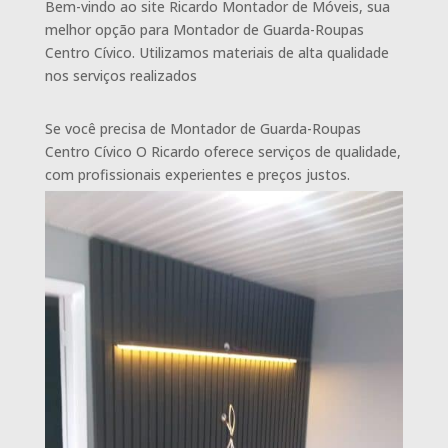
Bem-vindo ao site Ricardo Montador de Móveis, sua
melhor opção para Montador de Guarda-Roupas
Centro Cívico. Utilizamos materiais de alta qualidade
nos serviços realizados
Se você precisa de Montador de Guarda-Roupas
Centro Cívico O Ricardo oferece serviços de qualidade,
com profissionais experientes e preços justos.