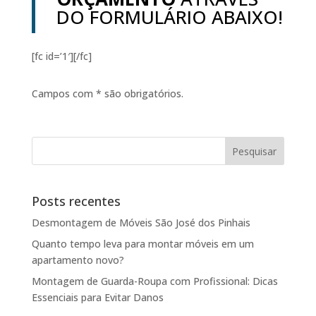
DO FORMULÁRIO ABAIXO!
[fc id=’1′][/fc]
Campos com * são obrigatórios.
Posts recentes
Desmontagem de Móveis São José dos Pinhais
Quanto tempo leva para montar móveis em um
apartamento novo?
Montagem de Guarda-Roupa com Profissional: Dicas
Essenciais para Evitar Danos