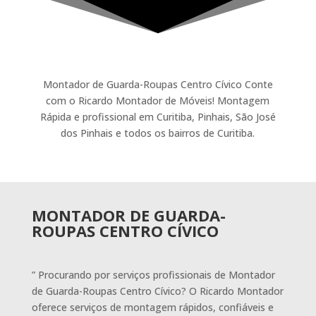
Montador de Guarda-Roupas Centro Cívico Conte
com o Ricardo Montador de Móveis! Montagem
Rápida e profissional em Curitiba, Pinhais, São José
dos Pinhais e todos os bairros de Curitiba.
MONTADOR DE GUARDA-
ROUPAS CENTRO CÍVICO
” Procurando por serviços profissionais de Montador
de Guarda-Roupas Centro Cívico? O Ricardo Montador
oferece serviços de montagem rápidos, confiáveis e