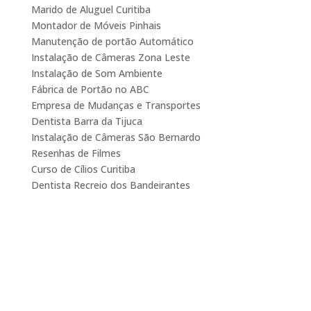
Marido de Aluguel Curitiba
Montador de Móveis Pinhais
Manutenção de portão Automático
Instalação de Câmeras Zona Leste
Instalação de Som Ambiente
Fábrica de Portão no ABC
Empresa de Mudanças e Transportes
Dentista Barra da Tijuca
Instalação de Câmeras São Bernardo
Resenhas de Filmes
Curso de Cílios Curitiba
Dentista Recreio dos Bandeirantes