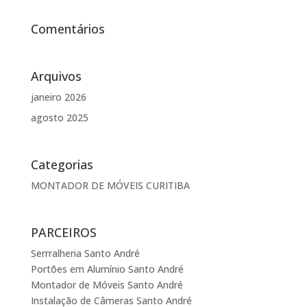
Comentários
Arquivos
janeiro 2026
agosto 2025
Categorias
MONTADOR DE MÓVEIS CURITIBA
PARCEIROS
Serrralheria Santo André
Portões em Alumínio Santo André
Montador de Móveis Santo André
Instalação de Câmeras Santo André