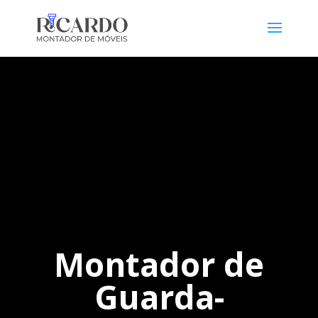
Montador de
Guarda-