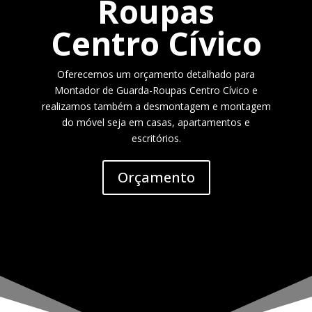
Roupas
Centro Cívico
Oferecemos um orçamento detalhado para
Montador de Guarda-Roupas Centro Cívico e
realizamos também a desmontagem e montagem
do móvel seja em casas, apartamentos e
escritórios.
Orçamento