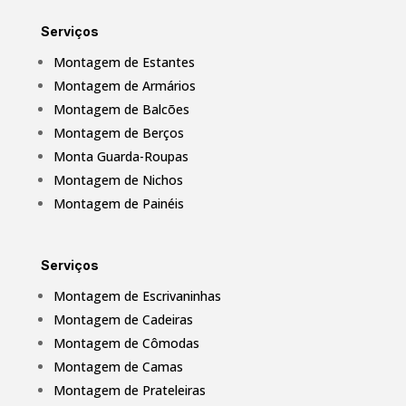
Serviços
Montagem de Estantes
Montagem de Armários
Montagem de Balcões
Montagem de Berços
Monta Guarda-Roupas
Montagem de Nichos
Montagem de Painéis
Serviços
Montagem de Escrivaninhas
Montagem de Cadeiras
Montagem de Cômodas
Montagem de Camas
Montagem de Prateleiras