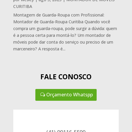
CURITIBA
Montagem de Guarda-Roupa com Profissional:
Montador de Guarda-Roupa Curitiba Quando você
compra um guarda-roupa, pode surgir a dúvida: quem
é a pessoa certa para montá-lo? Um montador de
móveis pode dar conta do serviço ou preciso de um
marceneiro? A resposta é...
FALE CONOSCO
Orçamento Whatspp