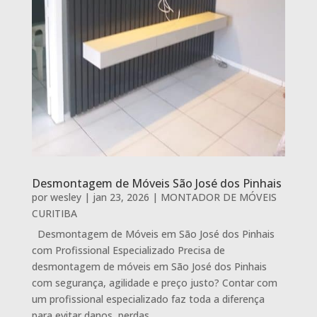
Desmontagem de Móveis São José dos Pinhais
por
wesley
|
jan 23, 2026
|
MONTADOR DE MÓVEIS
CURITIBA
Desmontagem de Móveis em São José dos Pinhais
com Profissional Especializado Precisa de
desmontagem de móveis em São José dos Pinhais
com segurança, agilidade e preço justo? Contar com
um profissional especializado faz toda a diferença
para evitar danos, perdas...