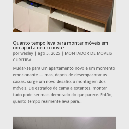
Quanto tempo leva para montar móveis em
um apartamento novo?
por
wesley
|
ago 5, 2025
|
MONTADOR DE MÓVEIS
CURITIBA
Mudar-se para um apartamento novo é um momento
emocionante — mas, depois de desempacotar as
caixas, surge um novo desafio: a montagem dos
móveis. De estrados de cama a estantes, montar
tudo pode ser mais demorado do que parece. Então,
quanto tempo realmente leva para...