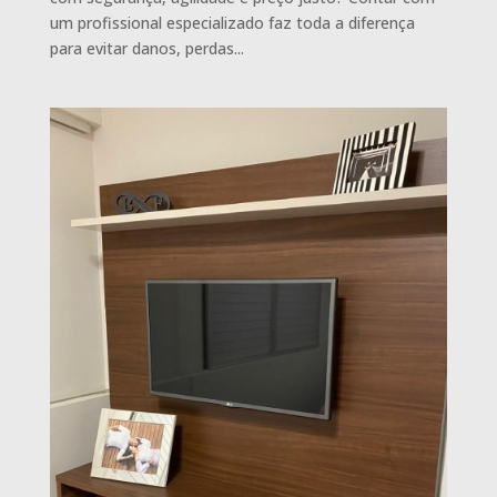
um profissional especializado faz toda a diferença
para evitar danos, perdas...