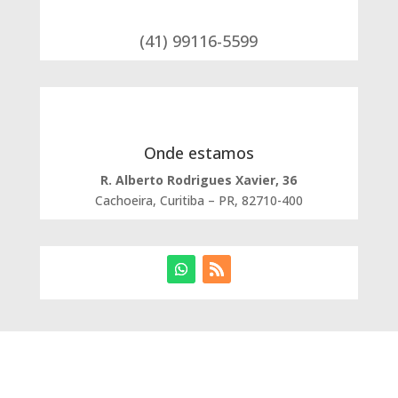
(41) 99116-5599
Onde estamos
R. Alberto Rodrigues Xavier, 36
Cachoeira, Curitiba – PR, 82710-400