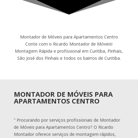
Montador de Móveis para Apartamentos Centro
Conte com o Ricardo Montador de Móveis!
Montagem Rápida e profissional em Curitiba, Pinhais,
São José dos Pinhais e todos os bairros de Curitiba.
MONTADOR DE MÓVEIS PARA
APARTAMENTOS CENTRO
” Procurando por serviços profissionais de Montador
de Móveis para Apartamentos Centro? O Ricardo
Montador oferece serviços de montagem rápidos,