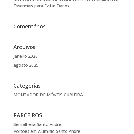
Essenciais para Evitar Danos
Comentários
Arquivos
janeiro 2026
agosto 2025
Categorias
MONTADOR DE MÓVEIS CURITIBA
PARCEIROS
Serrralheria Santo André
Portões em Alumínio Santo André