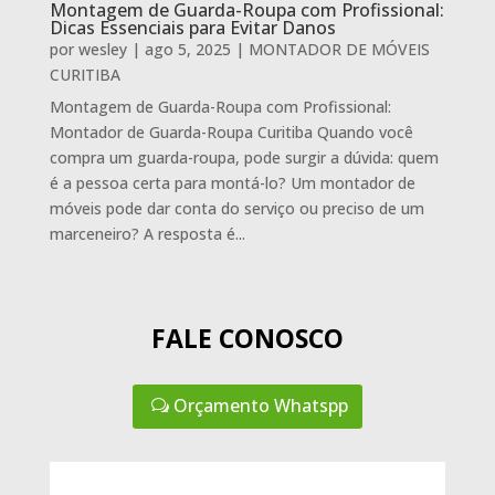
Montagem de Guarda-Roupa com Profissional:
Dicas Essenciais para Evitar Danos
por
wesley
|
ago 5, 2025
|
MONTADOR DE MÓVEIS
CURITIBA
Montagem de Guarda-Roupa com Profissional:
Montador de Guarda-Roupa Curitiba Quando você
compra um guarda-roupa, pode surgir a dúvida: quem
é a pessoa certa para montá-lo? Um montador de
móveis pode dar conta do serviço ou preciso de um
marceneiro? A resposta é...
FALE CONOSCO
Orçamento Whatspp