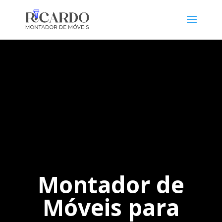
Montador de
Móveis para