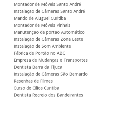
Montador de Móveis Santo André
Instalação de Câmeras Santo André
Marido de Aluguel Curitiba
Montador de Móveis Pinhais
Manutenção de portão Automático
Instalação de Câmeras Zona Leste
Instalação de Som Ambiente
Fábrica de Portão no ABC
Empresa de Mudanças e Transportes
Dentista Barra da Tijuca
Instalação de Câmeras São Bernardo
Resenhas de Filmes
Curso de Cílios Curitiba
Dentista Recreio dos Bandeirantes