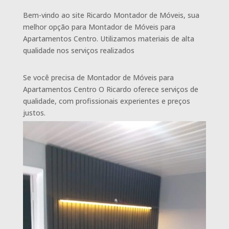
Bem-vindo ao site Ricardo Montador de Móveis, sua
melhor opção para Montador de Móveis para
Apartamentos Centro. Utilizamos materiais de alta
qualidade nos serviços realizados
Se você precisa de Montador de Móveis para
Apartamentos Centro O Ricardo oferece serviços de
qualidade, com profissionais experientes e preços
justos.