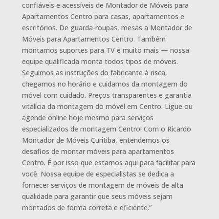
confiáveis e acessíveis de Montador de Móveis para
Apartamentos Centro para casas, apartamentos e
escritórios. De guarda-roupas, mesas a Montador de
Móveis para Apartamentos Centro. Também
montamos suportes para TV e muito mais — nossa
equipe qualificada monta todos tipos de móveis.
Seguimos as instruções do fabricante à risca,
chegamos no horário e cuidamos da montagem do
móvel com cuidado. Preços transparentes e garantia
vitalícia da montagem do móvel em Centro. Ligue ou
agende online hoje mesmo para serviços
especializados de montagem Centro! Com o Ricardo
Montador de Móveis Curitiba, entendemos os
desafios de montar móveis para apartamentos
Centro. É por isso que estamos aqui para facilitar para
você. Nossa equipe de especialistas se dedica a
fornecer serviços de montagem de móveis de alta
qualidade para garantir que seus móveis sejam
montados de forma correta e eficiente.”