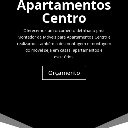
Apartamentos
Centro
Oferecemos um orçamento detalhado para
Montador de Móveis para Apartamentos Centro e
realizamos também a desmontagem e montagem
do móvel seja em casas, apartamentos e
escritórios.
Orçamento