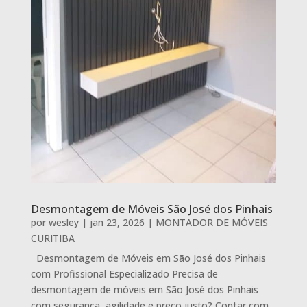
Desmontagem de Móveis São José dos Pinhais
por
wesley
|
jan 23, 2026
|
MONTADOR DE MÓVEIS
CURITIBA
Desmontagem de Móveis em São José dos Pinhais
com Profissional Especializado Precisa de
desmontagem de móveis em São José dos Pinhais
com segurança, agilidade e preço justo? Contar com