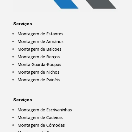
Serviços
Montagem de Estantes
Montagem de Armários
Montagem de Balcões
Montagem de Berços
Monta Guarda-Roupas
Montagem de Nichos
Montagem de Painéis
Serviços
Montagem de Escrivaninhas
Montagem de Cadeiras
Montagem de Cômodas